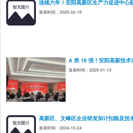
连续六年！安阳高新区生产力促进中心
发表时间：2025-02-18
A 类 18 强！安阳高新
发表时间：2025-01-13
高新区、文峰区企业研发加计扣除及技
发表时间：2024-10-24