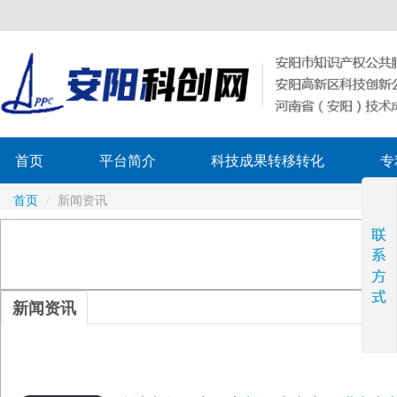
首页
平台简介
科技成果转移转化
专
首页
/
新闻资讯
新闻资讯