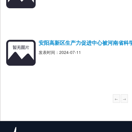
安阳高新区生产力促进中心被河南省科
发表时间：2024-07-11
←
→